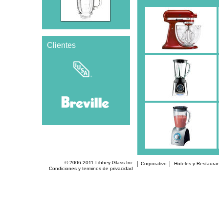
Clientes
© 2006-2011 Libbey Glass Inc
Corporativo
Hoteles y Restaura
Condiciones y terminos de privacidad